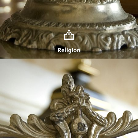
Religion