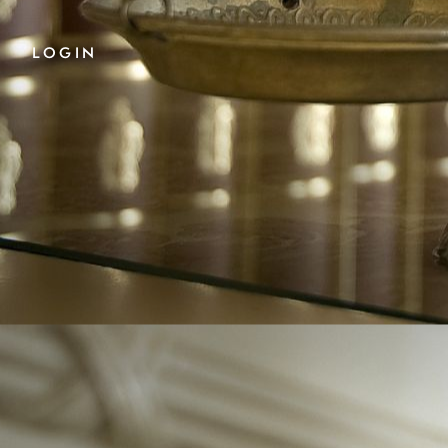
LOGIN