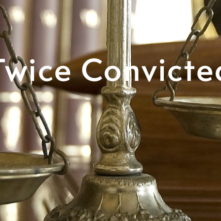
Twice Convicte