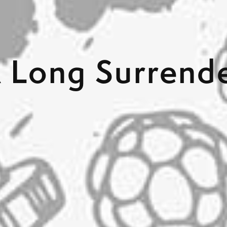
 Long Surrend