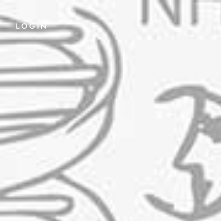
LOGIN