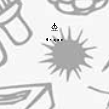
Religion